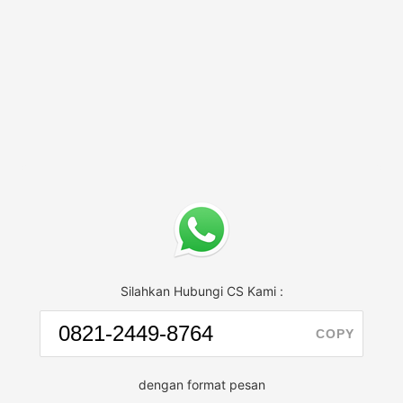
Silahkan Hubungi CS Kami :
COPY
dengan format pesan